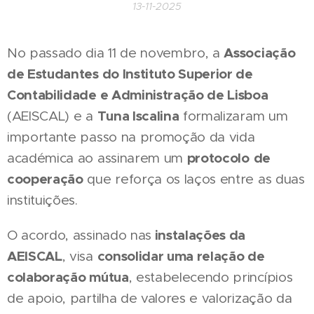
13-11-2025
Associação
No passado dia 11 de novembro, a
de Estudantes do Instituto Superior de
Contabilidade e Administração de Lisboa
Tuna Iscalina
(AEISCAL) e a
formalizaram um
importante passo na promoção da vida
protocolo
de
académica ao assinarem um
cooperação
que reforça os laços entre as duas
instituições.
instalações da
O acordo, assinado nas
AEISCAL
consolidar uma relação de
, visa
colaboração mútua
, estabelecendo princípios
de apoio, partilha de valores e valorização da