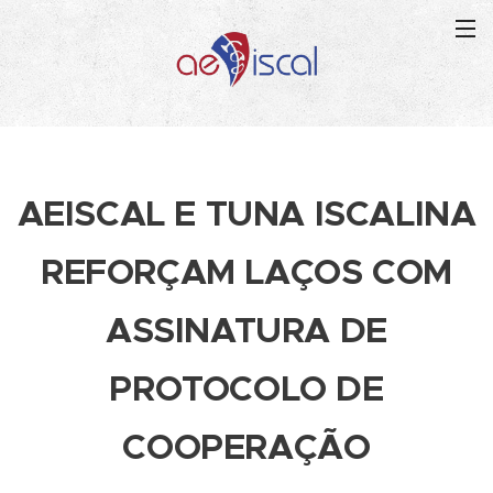
AEISCAL E TUNA ISCALINA
REFORÇAM LAÇOS COM
ASSINATURA DE
PROTOCOLO DE
COOPERAÇÃO