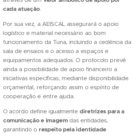
cada atuação
.
Por sua vez, a AEISCAL assegurará o apoio
logístico e material necessário ao bom
funcionamento da Tuna, incluindo a cedência da
sala de ensaios e o acesso a espaços e
equipamentos adequados. O protocolo prevê
ainda a possibilidade de apoio financeiro a
iniciativas específicas, mediante disponibilidade
orçamental, reforçando assim o espírito de
cooperação e entre ajuda.
diretrizes para a
O acordo define igualmente
comunicação e imagem
das entidades,
respeito pela identidade
garantindo o