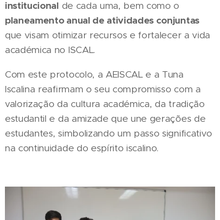
institucional
de cada uma, bem como o
planeamento anual de atividades conjuntas
que visam otimizar recursos e fortalecer a vida
académica no ISCAL.
Com este protocolo, a AEISCAL e a Tuna
Iscalina reafirmam o seu compromisso com a
valorização da cultura académica, da tradição
estudantil e da amizade que une gerações de
estudantes, simbolizando um passo significativo
na continuidade do espírito iscalino.