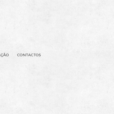
AÇÃO
CONTACTOS