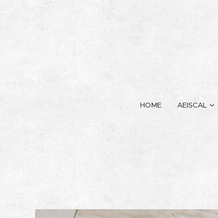
HOME
AEISCAL