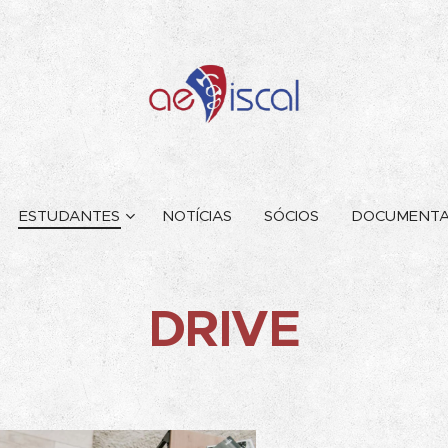
ESTUDANTES
NOTÍCIAS
SÓCIOS
DOCUMENT
DRIVE